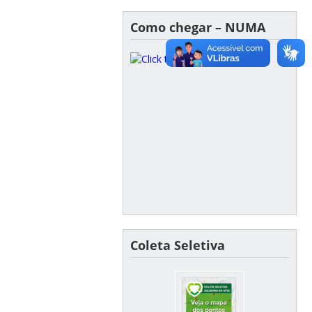
Como chegar – NUMA
Coleta Seletiva